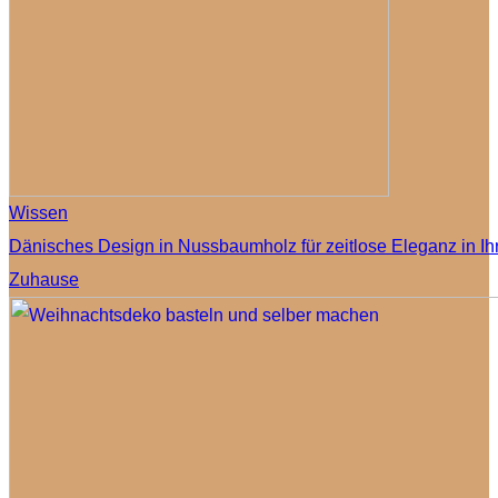
Wissen
Dänisches Design in Nussbaumholz für zeitlose Eleganz in I
Zuhause