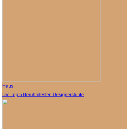
Haus
Die Top 5 Berühmtesten Designerstühle