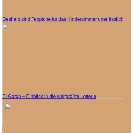
Deshalb sind Teppiche für das Kinderzimmer unerlässlich
El Gordo – Einblick in die weltgrößte Lotterie