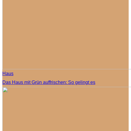
Haus
Das Haus mit Grün auffrischen: So gelingt es