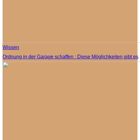
Wissen
Ordnung in der Garage schaffen : Diese Möglichkeiten gibt es