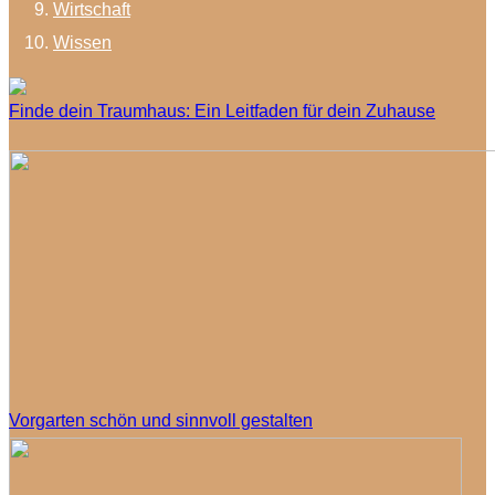
Wirtschaft
Wissen
Finde dein Traumhaus: Ein Leitfaden für dein Zuhause
Vorgarten schön und sinnvoll gestalten