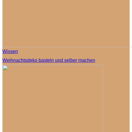
Wissen
Weihnachtsdeko basteln und selber machen