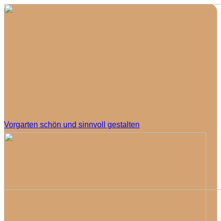
Vorgarten schön und sinnvoll gestalten