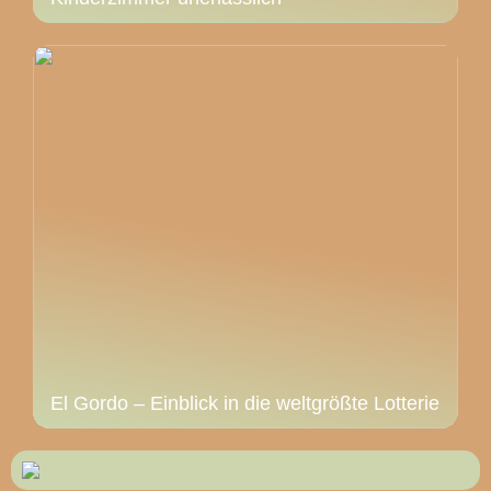
El Gordo – Einblick in die weltgrößte Lotterie