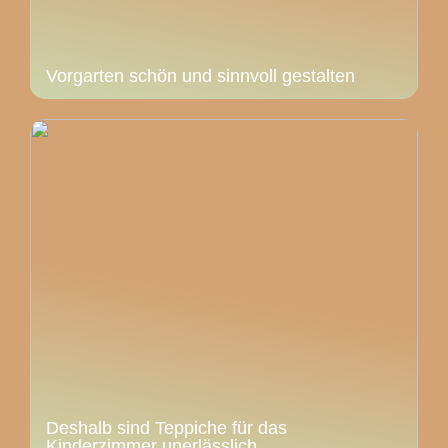
Vorgarten schön und sinnvoll gestalten
Deshalb sind Teppiche für das
Kinderzimmer unerlässlich