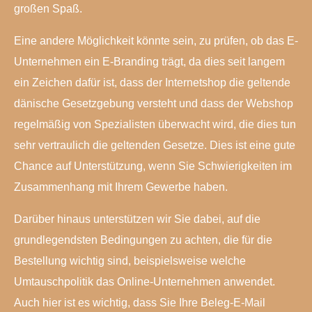
großen Spaß.
Eine andere Möglichkeit könnte sein, zu prüfen, ob das E-
Unternehmen ein E-Branding trägt, da dies seit langem
ein Zeichen dafür ist, dass der Internetshop die geltende
dänische Gesetzgebung versteht und dass der Webshop
regelmäßig von Spezialisten überwacht wird, die dies tun
sehr vertraulich die geltenden Gesetze. Dies ist eine gute
Chance auf Unterstützung, wenn Sie Schwierigkeiten im
Zusammenhang mit Ihrem Gewerbe haben.
Darüber hinaus unterstützen wir Sie dabei, auf die
grundlegendsten Bedingungen zu achten, die für die
Bestellung wichtig sind, beispielsweise welche
Umtauschpolitik das Online-Unternehmen anwendet.
Auch hier ist es wichtig, dass Sie Ihre Beleg-E-Mail