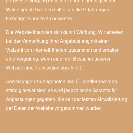
den Bestellvorgang erstellen können, der in gleicher
Weise genutzt werden sollte, um die Erfahrungen
bisheriger Kunden zu bewerten.
Die Website finanziert sich durch Werbung. Wir arbeiten
bei der Vermarktung ihrer Angebote eng mit einer
Vielzahl von Internethändlern zusammen und erhalten
eine Vergütung, wenn einer der Besucher unserer
Website eine Transaktion abschließt.
Anweisungen zu Angeboten und E-Händlern werden
ständig aktualisiert, es wird jedoch keine Garantie für
Anpassungen gegeben, die seit der letzten Aktualisierung
der Daten der Website vorgenommen wurden.