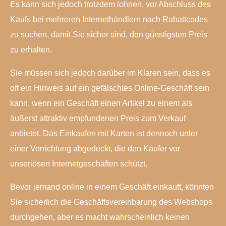
Es kann sich jedoch trotzdem lohnen, vor Abschluss des
Kaufs bei mehreren Internethändlern nach Rabattcodes
zu suchen, damit Sie sicher sind, den günstigsten Preis
zu erhalten.
Sie müssen sich jedoch darüber im Klaren sein, dass es
oft ein Hinweis auf ein gefälschtes Online-Geschäft sein
kann, wenn ein Geschäft einen Artikel zu einem als
äußerst attraktiv empfundenen Preis zum Verkauf
anbietet. Das Einkaufen mit Karten ist dennoch unter
einer Vorrichtung abgedeckt, die den Käufer vor
unseriösen Internetgeschäften schützt.
Bevor jemand online in einem Geschäft einkauft, könnten
Sie sicherlich die Geschäftsvereinbarung des Webshops
durchgehen, aber es macht wahrscheinlich keinen