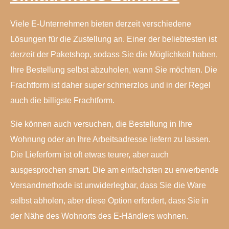
Viele E-Unternehmen bieten derzeit verschiedene
Lösungen für die Zustellung an. Einer der beliebtesten ist
derzeit der Paketshop, sodass Sie die Möglichkeit haben,
Ihre Bestellung selbst abzuholen, wann Sie möchten. Die
Frachtform ist daher super schmerzlos und in der Regel
auch die billigste Frachtform.
Sie können auch versuchen, die Bestellung in Ihre
Wohnung oder an Ihre Arbeitsadresse liefern zu lassen.
Die Lieferform ist oft etwas teurer, aber auch
ausgesprochen smart. Die am einfachsten zu erwerbende
Versandmethode ist unwiderlegbar, dass Sie die Ware
selbst abholen, aber diese Option erfordert, dass Sie in
der Nähe des Wohnorts des E-Händlers wohnen.