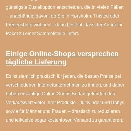
günstigste Zustelloption entscheiden, die in vielen Fällen
– unabhängig davon, ob Sie in Hørsholm, Thisted oder
Fredensborg wohnen – darin besteht, dass der Kurier Ihr
Paket zu einer Sammelstelle liefert.
Einige Online-Shops versprechen
tägliche Lieferung
Es ist ziemlich praktisch für jeden, die besten Preise bei
verschiedenen Internetunternehmen zu finden, und daher
haben unzählige Online-Shops Bedarf gefunden den
Verkaufswert vieler ihrer Produkte – für Kinder und Babys
sowie für Männer und Frauen – drastisch zu reduzieren
und teilweise sogar kostenlosen Versand zu garantieren.