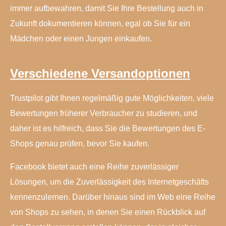
immer aufbewahren, damit Sie Ihre Bestellung auch in
Zukunft dokumentieren können, egal ob Sie für ein
Mädchen oder einen Jungen einkaufen.
Verschiedene Versandoptionen
Trustpilot gibt Ihnen regelmäßig gute Möglichkeiten, viele
Bewertungen früherer Verbraucher zu studieren, und
daher ist es hilfreich, dass Sie die Bewertungen des E-
Shops genau prüfen, bevor Sie kaufen.
Facebook bietet auch eine Reihe zuverlässiger
Lösungen, um die Zuverlässigkeit des Internetgeschäfts
kennenzulernen. Darüber hinaus sind im Web eine Reihe
von Shops zu sehen, in denen Sie einen Rückblick auf