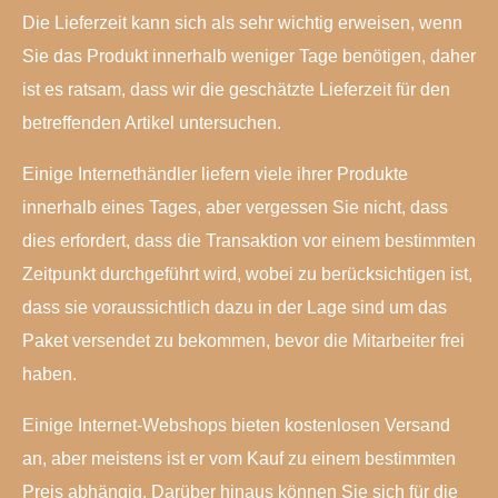
Die Lieferzeit kann sich als sehr wichtig erweisen, wenn
Sie das Produkt innerhalb weniger Tage benötigen, daher
ist es ratsam, dass wir die geschätzte Lieferzeit für den
betreffenden Artikel untersuchen.
Einige Internethändler liefern viele ihrer Produkte
innerhalb eines Tages, aber vergessen Sie nicht, dass
dies erfordert, dass die Transaktion vor einem bestimmten
Zeitpunkt durchgeführt wird, wobei zu berücksichtigen ist,
dass sie voraussichtlich dazu in der Lage sind um das
Paket versendet zu bekommen, bevor die Mitarbeiter frei
haben.
Einige Internet-Webshops bieten kostenlosen Versand
an, aber meistens ist er vom Kauf zu einem bestimmten
Preis abhängig. Darüber hinaus können Sie sich für die