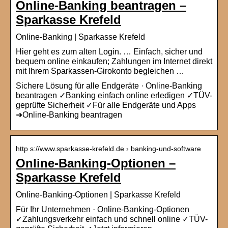
Online-Banking beantragen –
Sparkasse Krefeld
Online-Banking | Sparkasse Krefeld
Hier geht es zum alten Login. … Einfach, sicher und
bequem online einkaufen; Zahlungen im Internet direkt
mit Ihrem Sparkassen-Girokonto begleichen …
Sichere Lösung für alle Endgeräte · Online-Banking
beantragen ✓Banking einfach online erledigen ✓TÜV-
geprüfte Sicherheit ✓Für alle Endgeräte und Apps
➜Online-Banking beantragen
http s://www.sparkasse-krefeld.de › banking-und-software
Online-Banking-Optionen –
Sparkasse Krefeld
Online-Banking-Optionen | Sparkasse Krefeld
Für Ihr Unternehmen · Online-Banking-Optionen
✓Zahlungsverkehr einfach und schnell online ✓TÜV-