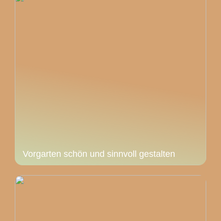
Vorgarten schön und sinnvoll gestalten