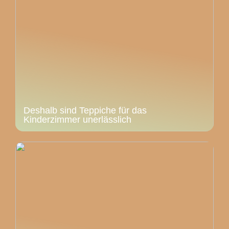
Deshalb sind Teppiche für das
Kinderzimmer unerlässlich