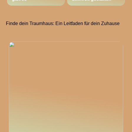
Finde dein Traumhaus: Ein Leitfaden für dein Zuhause