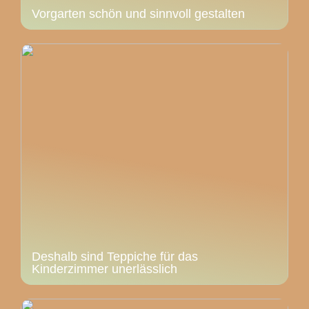
Vorgarten schön und sinnvoll gestalten
Deshalb sind Teppiche für das
Kinderzimmer unerlässlich