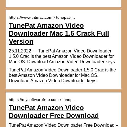
http s://www.tntmac.com › tunepat-…
TunePat Amazon Video
Downloader Mac 1.5 Crack Full
Version
25.11.2022 — TunePat Amazon Video Downloader
1.5.0 Crac is the best Amazon Video Downloader for
Mac OS. Download Amazon Video Downloader keys.
TunePat Amazon Video Downloader 1.5.0 Crac is the
best Amazon Video Downloader for Mac OS.
Download Amazon Video Downloader keys
http s://mysoftwarefree.com › tunep…
TunePat Amazon Video
Downloader Free Download
TunePat Amazon Video Downloader Free Download –