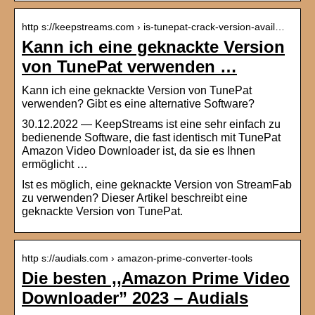
http s://keepstreams.com › is-tunepat-crack-version-avail…
Kann ich eine geknackte Version
von TunePat verwenden …
Kann ich eine geknackte Version von TunePat
verwenden? Gibt es eine alternative Software?
30.12.2022 — KeepStreams ist eine sehr einfach zu
bedienende Software, die fast identisch mit TunePat
Amazon Video Downloader ist, da sie es Ihnen
ermöglicht …
Ist es möglich, eine geknackte Version von StreamFab
zu verwenden? Dieser Artikel beschreibt eine
geknackte Version von TunePat.
http s://audials.com › amazon-prime-converter-tools
Die besten ,,Amazon Prime Video
Downloader” 2023 – Audials