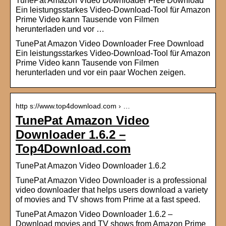
TunePat Amazon Video Downloader Free Download
Ein leistungsstarkes Video-Download-Tool für Amazon
Prime Video kann Tausende von Filmen
herunterladen und vor …
TunePat Amazon Video Downloader Free Download
Ein leistungsstarkes Video-Download-Tool für Amazon
Prime Video kann Tausende von Filmen
herunterladen und vor ein paar Wochen zeigen.
http s://www.top4download.com › …
TunePat Amazon Video
Downloader 1.6.2 –
Top4Download.com
TunePat Amazon Video Downloader 1.6.2
TunePat Amazon Video Downloader is a professional
video downloader that helps users download a variety
of movies and TV shows from Prime at a fast speed.
TunePat Amazon Video Downloader 1.6.2 –
Download movies and TV shows from Amazon Prime