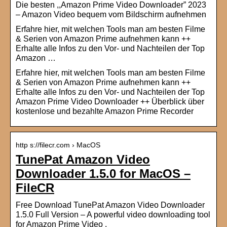
Die besten ,,Amazon Prime Video Downloader” 2023
– Amazon Video bequem vom Bildschirm aufnehmen
Erfahre hier, mit welchen Tools man am besten Filme
& Serien von Amazon Prime aufnehmen kann ++
Erhalte alle Infos zu den Vor- und Nachteilen der Top
Amazon …
Erfahre hier, mit welchen Tools man am besten Filme
& Serien von Amazon Prime aufnehmen kann ++
Erhalte alle Infos zu den Vor- und Nachteilen der Top
Amazon Prime Video Downloader ++ Überblick über
kostenlose und bezahlte Amazon Prime Recorder
http s://filecr.com › MacOS
TunePat Amazon Video
Downloader 1.5.0 for MacOS –
FileCR
Free Download TunePat Amazon Video Downloader
1.5.0 Full Version – A powerful video downloading tool
for Amazon Prime Video .