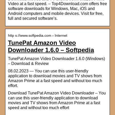
Video at a fast speed. – Top4Download.com offers free
software downloads for Windows, Mac, iOS and
Android computers and mobile devices. Visit for free,
full and secured software’s.
http s://www.softpedia.com › Internet
TunePat Amazon Video
Downloader 1.6.0 – Softpedia
TunePat Amazon Video Downloader 1.6.0 (Windows)
– Download & Review
08.02.2023 — You can use this user-friendly
application to download movies and TV shows from
Amazon Prime at a fast speed and without too much
effort.
Download TunePat Amazon Video Downloader – You
can use this user-friendly application to download
movies and TV shows from Amazon Prime at a fast
speed and without too much effort