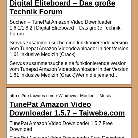
Digital Eliteboard – Das große
Technik Forum
Suchen – TunePat Amazon Video Downloader
1.6.1/1.8.2 | Digital Eliteboard – Das große Technik
Forum
Servus zusammen suche eine funktionierende version
vom Tunepat Amazon Videodownloader in der Version
1.61 inklusive Medizin (Crack)
Servus zusammensuche eine funktionierende version
vom Tunepat Amazon Videodownloader in der Version
1.61 inklusive Medizin (Crack)Wenn die jemand…
http s://de.taiwebs.com › Windows › Medien – Musik
TunePat Amazon Video
Downloader 1.5.7 – Taiwebs.com
TunePat Amazon Video Downloader 1.5.7 Free
Download