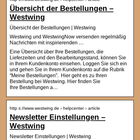
Übersicht der Bestellungen –
Westwing
Übersicht der Bestellungen | Westwing
Westwing und WestwingNow versenden regelmäßig
Nachrichten mit inspirierenden …
Eine Übersicht über Ihre Bestellungen, die
Lieferzeiten und den Bearbeitungsstand, können Sie
in Ihrem Kundenkonto einsehen. Loggen Sie sich ein
und gehen Sie in Ihrem Kundenkonto auf die Rubrik
“Meine Bestellungen”. Hier geht es zu Ihren
Bestellung bei Westwing. Hier finden Sie
Ihre Bestellungen a…
http s://www.westwing.de › helpcenter › article
Newsletter Einstellungen –
Westwing
Newsletter Einstellungen | Westwing