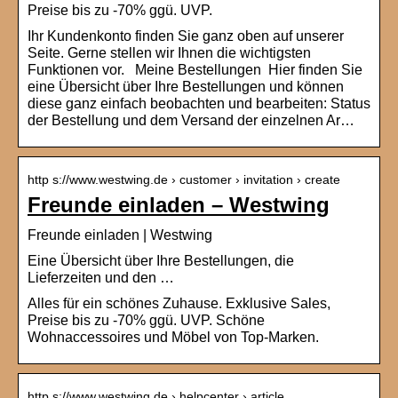
Preise bis zu -70% ggü. UVP.
Ihr Kundenkonto finden Sie ganz oben auf unserer
Seite. Gerne stellen wir Ihnen die wichtigsten
Funktionen vor. Meine Bestellungen Hier finden Sie
eine Übersicht über Ihre Bestellungen und können
diese ganz einfach beobachten und bearbeiten: Status
der Bestellung und dem Versand der einzelnen Ar…
http s://www.westwing.de › customer › invitation › create
Freunde einladen – Westwing
Freunde einladen | Westwing
Eine Übersicht über Ihre Bestellungen, die
Lieferzeiten und den …
Alles für ein schönes Zuhause. Exklusive Sales,
Preise bis zu -70% ggü. UVP. Schöne
Wohnaccessoires und Möbel von Top-Marken.
http s://www.westwing.de › helpcenter › article