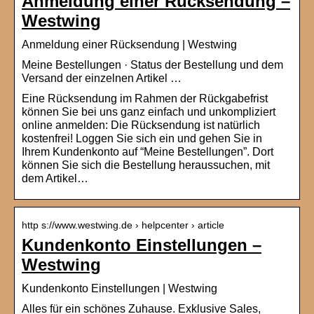
Anmeldung einer Rücksendung –
Westwing
Anmeldung einer Rücksendung | Westwing
Meine Bestellungen · Status der Bestellung und dem
Versand der einzelnen Artikel …
Eine Rücksendung im Rahmen der Rückgabefrist
können Sie bei uns ganz einfach und unkompliziert
online anmelden: Die Rücksendung ist natürlich
kostenfrei! Loggen Sie sich ein und gehen Sie in
Ihrem Kundenkonto auf “Meine Bestellungen”. Dort
können Sie sich die Bestellung heraussuchen, mit
dem Artikel…
http s://www.westwing.de › helpcenter › article
Kundenkonto Einstellungen –
Westwing
Kundenkonto Einstellungen | Westwing
Alles für ein schönes Zuhause. Exklusive Sales,