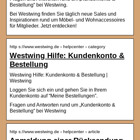
Bestellung“ bei Westwing.
Bei Westwing finden Sie täglich neue Sales und
Inspirationen rund um Möbel- und Wohnaccessoires
für Mitglieder. Jetzt entdecken!
http s://www.westwing.de › helpcenter › category
Westwing Hilfe: Kundenkonto &
Bestellung
Westwing Hilfe: Kundenkonto & Bestellung |
Westwing
Loggen Sie sich ein und gehen Sie in Ihrem
Kundenkonto auf “Meine Bestellungen”.
Fragen und Antworten rund um „Kundenkonto &
Bestellung“ bei Westwing
http s://www.westwing.de › helpcenter › article