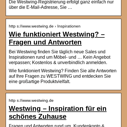
Die Westwing-Registrierung erfolgt ganz einfach nur
über die E-Mail-Adresse, Sie …
http s://www.westwing.de › Inspirationen
Wie funktioniert Westwing? –
Fragen und Antworten
Bei Westwing finden Sie täglich neue Sales und
Inspirationen rund um Möbel- und … Kein Angebot
verpassen; Kostenlos & unverbindlich anmelden.
Wie funktioniert Westwing? Finden Sie alle Antworten
auf Ihre Fragen zu WESTWING und entdecken Sie
eine großartige Produktvielfalt.
http s://www.westwing.de
Westwing – Inspiration für ein
schönes Zuhause
Fragen und Antworten rund um „Kundenkonto &