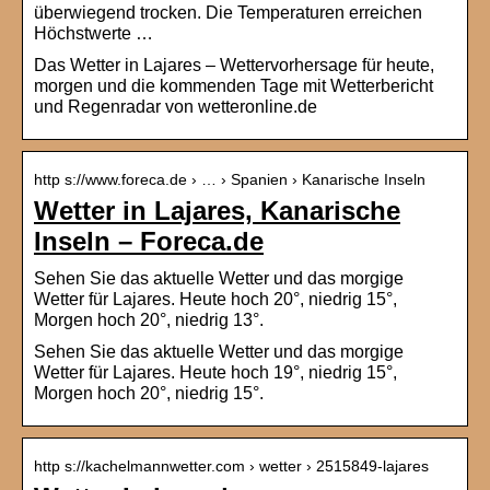
überwiegend trocken. Die Temperaturen erreichen
Höchstwerte …
Das Wetter in Lajares – Wettervorhersage für heute,
morgen und die kommenden Tage mit Wetterbericht
und Regenradar von wetteronline.de
http s://www.foreca.de › … › Spanien › Kanarische Inseln
Wetter in Lajares, Kanarische
Inseln – Foreca.de
Sehen Sie das aktuelle Wetter und das morgige
Wetter für Lajares. Heute hoch 20°, niedrig 15°,
Morgen hoch 20°, niedrig 13°.
Sehen Sie das aktuelle Wetter und das morgige
Wetter für Lajares. Heute hoch 19°, niedrig 15°,
Morgen hoch 20°, niedrig 15°.
http s://kachelmannwetter.com › wetter › 2515849-lajares