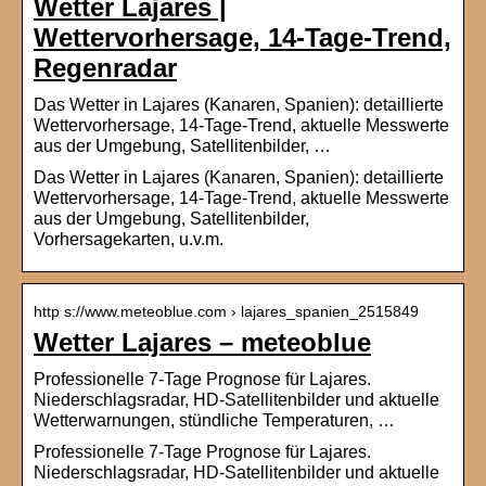
Wetter Lajares |
Wettervorhersage, 14-Tage-Trend,
Regenradar
Das Wetter in Lajares (Kanaren, Spanien): detaillierte
Wettervorhersage, 14-Tage-Trend, aktuelle Messwerte
aus der Umgebung, Satellitenbilder, …
Das Wetter in Lajares (Kanaren, Spanien): detaillierte
Wettervorhersage, 14-Tage-Trend, aktuelle Messwerte
aus der Umgebung, Satellitenbilder,
Vorhersagekarten, u.v.m.
http s://www.meteoblue.com › lajares_spanien_2515849
Wetter Lajares – meteoblue
Professionelle 7-Tage Prognose für Lajares.
Niederschlagsradar, HD-Satellitenbilder und aktuelle
Wetterwarnungen, stündliche Temperaturen, …
Professionelle 7-Tage Prognose für Lajares.
Niederschlagsradar, HD-Satellitenbilder und aktuelle