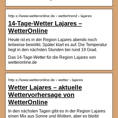
http s://www.wetteronline.de › wettertrend › lajares
14-Tage-Wetter Lajares –
WetterOnline
Heute ist es in der Region Lajares abends noch
teilweise bewölkt. Später klart es auf. Die Temperatur
liegt in den nächsten Stunden bei rund 19 Grad.
Das 14-Tage-Wetter für die Region Lajares von
wetteronline.de
http s://www.wetteronline.de › wetter › lajares
Wetter Lajares – aktuelle
Wettervorhersage von
WetterOnline
In den nächsten Tagen gibt es in der Region Lajares
einen Mix aus Sonne und Wolken, aber es bleibt